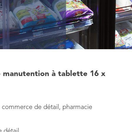
 manutention à tablette 16 x
, commerce de détail, pharmacie
 détail