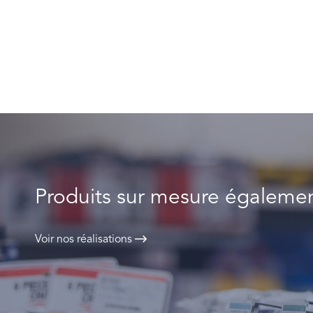
Produits sur mesure égalemen
Voir nos réalisations