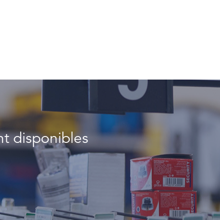
t disponibles