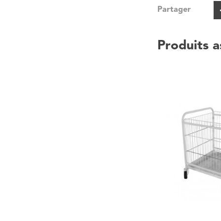
Partager
Produits a