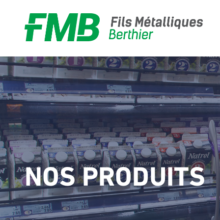
Alimentation
Quincaillerie
NOS PRODUITS